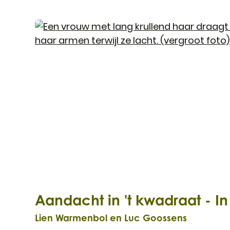
Aandacht in 't kwadraat - 
Lien Warmenbol en Luc Goossens