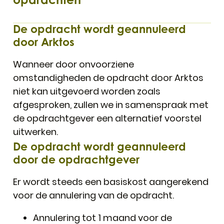
De opdracht wordt geannuleerd
door Arktos
Wanneer door onvoorziene
omstandigheden de opdracht door Arktos
niet kan uitgevoerd worden zoals
afgesproken, zullen we in samenspraak met
de opdrachtgever een alternatief voorstel
uitwerken.
De opdracht wordt geannuleerd
door de opdrachtgever
Er wordt steeds een basiskost aangerekend
voor de annulering van de opdracht.
Annulering tot 1 maand voor de