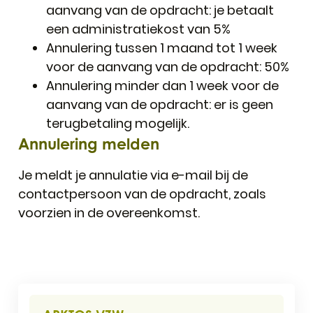
aanvang van de opdracht: je betaalt
een administratiekost van 5%
Annulering tussen 1 maand tot 1 week
voor de aanvang van de opdracht: 50%
Annulering minder dan 1 week voor de
aanvang van de opdracht: er is geen
terugbetaling mogelijk.
Annulering melden
Je meldt je annulatie via e-mail bij de
contactpersoon van de opdracht, zoals
voorzien in de overeenkomst.
Contact & openingsuren