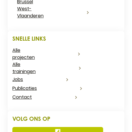
Brussel
West-
Vlaanderen
SNELLE LINKS
Alle
projecten
Alle
trainingen
Jobs
Publicaties
Contact
VOLG ONS OP