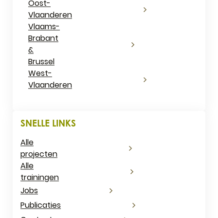
Oost-
Vlaanderen
Vlaams-
Brabant
&
Brussel
West-
Vlaanderen
SNELLE LINKS
Alle
projecten
Alle
trainingen
Jobs
Publicaties