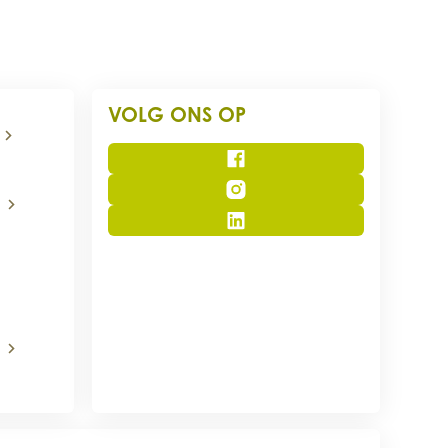
VOLG ONS OP
Facebook
Instagram
LinkedIn