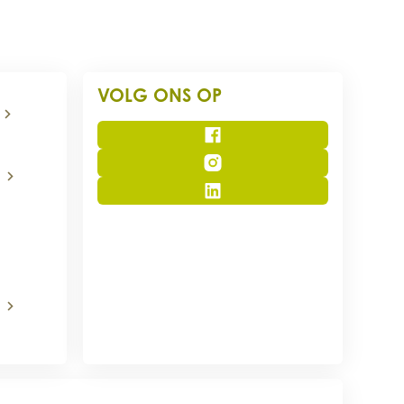
VOLG ONS OP
Facebook
Instagram
LinkedIn