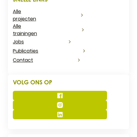
Alle
projecten
Alle
trainingen
Jobs
Publicaties
Contact
VOLG ONS OP
Facebook
Instagram
LinkedIn