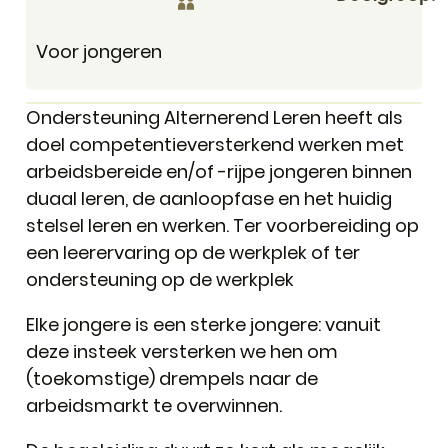
Voor jongeren
Ondersteuning Alternerend Leren heeft als
doel competentieversterkend werken met
arbeidsbereide en/of -rijpe jongeren binnen
duaal leren, de aanloopfase en het huidig
stelsel leren en werken. Ter voorbereiding op
een leerervaring op de werkplek of ter
ondersteuning op de werkplek
Elke jongere is een sterke jongere: vanuit
deze insteek versterken we hen om
(toekomstige) drempels naar de
arbeidsmarkt te overwinnen.