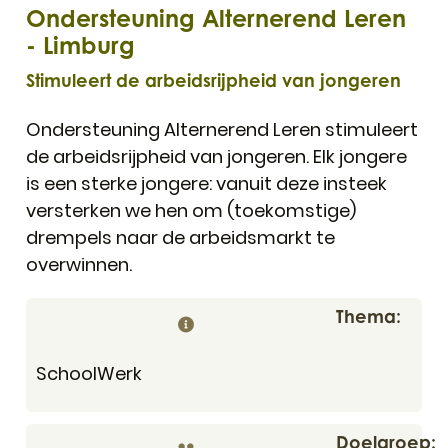
Ondersteuning Alternerend Leren
- Limburg
Stimuleert de arbeidsrijpheid van jongeren
Ondersteuning Alternerend Leren stimuleert
de arbeidsrijpheid van jongeren. Elk jongere
is een sterke jongere: vanuit deze insteek
versterken we hen om (toekomstige)
drempels naar de arbeidsmarkt te
overwinnen.
Thema
School
Werk
Doelgroep