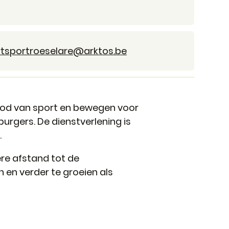
tsportroeselare
@
arktos.be
bod van sport en bewegen voor
urgers. De dienstverlening is
.
re afstand tot de
 en verder te groeien als