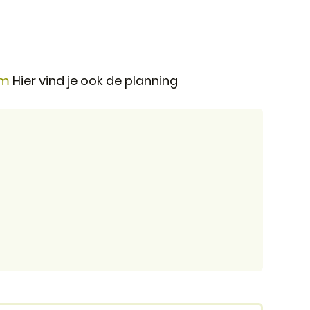
am
Hier vind je ook de planning