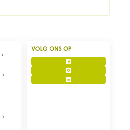
VOLG ONS OP
Facebook
Instagram
LinkedIn