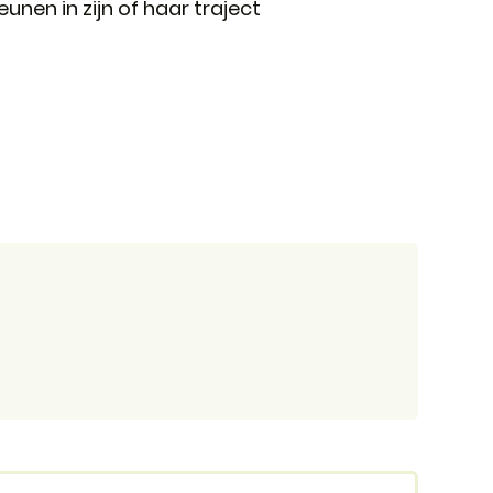
nen in zijn of haar traject