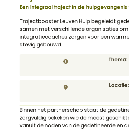
Een integraal traject in de hulpgevangenis
Trajectbooster Leuven Hulp begeleidt gede
samen met verschillende organisaties om t
integratiecoaches zorgen voor een warme 
stevig gebouwd.
Thema
Locatie
Binnen het partnerschap staat de gedetine
zorgvuldig bekeken wie de meest geschikte
vanuit de noden van de gedetineerde en d