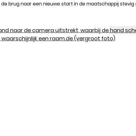
 de brug naar een nieuwe start in de maatschappij stevi