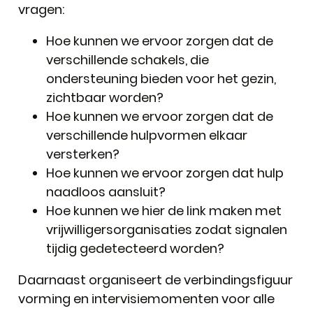
vragen:
Hoe kunnen we ervoor zorgen dat de
verschillende schakels, die
ondersteuning bieden voor het gezin,
zichtbaar worden?
Hoe kunnen we ervoor zorgen dat de
verschillende hulpvormen elkaar
versterken?
Hoe kunnen we ervoor zorgen dat hulp
naadloos aansluit?
Hoe kunnen we hier de link maken met
vrijwilligersorganisaties zodat signalen
tijdig gedetecteerd worden?
Daarnaast organiseert de verbindingsfiguur
vorming en intervisiemomenten voor alle