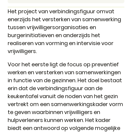
Het project van verbindingsfiguur omvat
enerzijds het versterken van samenwerking
tussen vrijwilligersorganisaties en
burgerinitiatieven en anderzijds het
realiseren van vorming en intervisie voor
vrijwilligers.
Voor het eerste ligt de focus op preventief
werken en versterken van samenwerkingen
in functie van de gezinnen. Het doel bestaat
erin dat de verbindingsfiguur aan de
keukentafel vanuit de noden van het gezin
vertrekt om een samenwerkingskader vorm
te geven waarbinnen vrijwilligers en
hulpverleners kunnen werken. Het kader
biedt een antwoord op volgende mogelijke