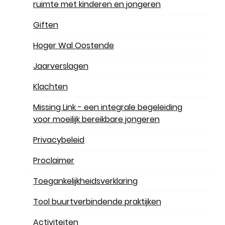
ruimte met kinderen en jongeren
Giften
Hoger Wal Oostende
Jaarverslagen
Klachten
Missing Link - een integrale begeleiding
voor moeilijk bereikbare jongeren
Privacybeleid
Proclaimer
Toegankelijkheidsverklaring
Tool buurtverbindende praktijken
Activiteiten