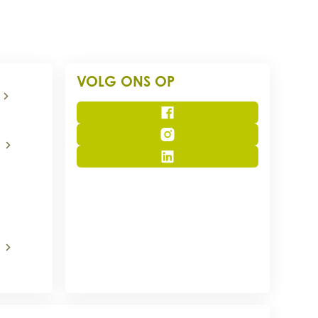
VOLG ONS OP
Facebook
Instagram
LinkedIn