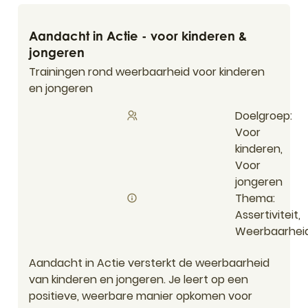
Aandacht in Actie - voor kinderen & jongeren
Aandacht in Actie - voor kinderen &
jongeren
Trainingen rond weerbaarheid voor kinderen
en jongeren
Doelgroep
Voor
kinderen,
Voor
jongeren
Thema
Assertiviteit,
Weerbaarhei
Aandacht in Actie versterkt de weerbaarheid
van kinderen en jongeren. Je leert op een
positieve, weerbare manier opkomen voor