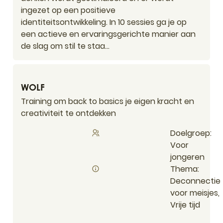
ingezet op een positieve
identiteitsontwikkeling. In 10 sessies ga je op
een actieve en ervaringsgerichte manier aan
de slag om stil te staa...
WOLF
WOLF
Training om back to basics je eigen kracht en
creativiteit te ontdekken
Doelgroep
Voor
jongeren
Thema
Deconnectie
voor meisjes,
Vrije tijd