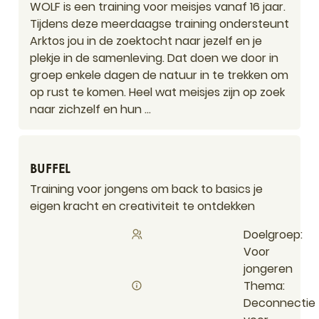
WOLF is een training voor meisjes vanaf 16 jaar.
Tijdens deze meerdaagse training ondersteunt
Arktos jou in de zoektocht naar jezelf en je
plekje in de samenleving. Dat doen we door in
groep enkele dagen de natuur in te trekken om
op rust te komen. Heel wat meisjes zijn op zoek
naar zichzelf en hun ...
BUFFEL
BUFFEL
Training voor jongens om back to basics je
eigen kracht en creativiteit te ontdekken
Doelgroep
Voor
jongeren
Thema
Deconnectie