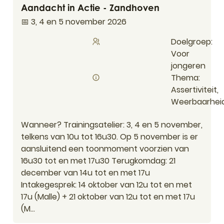
Aandacht in Actie - Zandhoven
📅 3, 4 en 5 november 2026
Doelgroep
Voor
jongeren
Thema
Assertiviteit,
Weerbaarhei
Wanneer? Trainingsatelier: 3, 4 en 5 november,
telkens van 10u tot 16u30. Op 5 november is er
aansluitend een toonmoment voorzien van
16u30 tot en met 17u30 Terugkomdag: 21
december van 14u tot en met 17u
Intakegesprek: 14 oktober van 12u tot en met
17u (Malle) + 21 oktober van 12u tot en met 17u
(M...