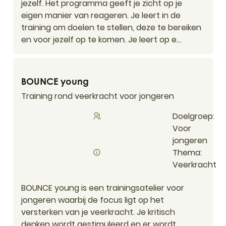
jezelf. Het programma geeft je zicht op je
eigen manier van reageren. Je leert in de
training om doelen te stellen, deze te bereiken
en voor jezelf op te komen. Je leert op e...
BOUNCE young
BOUNCE young
Training rond veerkracht voor jongeren
Doelgroep
Voor
jongeren
Thema
Veerkracht
BOUNCE young is een trainingsatelier voor
jongeren waarbij de focus ligt op het
versterken van je veerkracht. Je kritisch
denken wordt gestimuleerd en er wordt