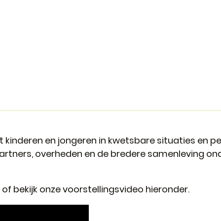
 kinderen en jongeren in kwetsbare situaties en 
 partners, overheden en de bredere samenleving on
of bekijk onze voorstellingsvideo hieronder.