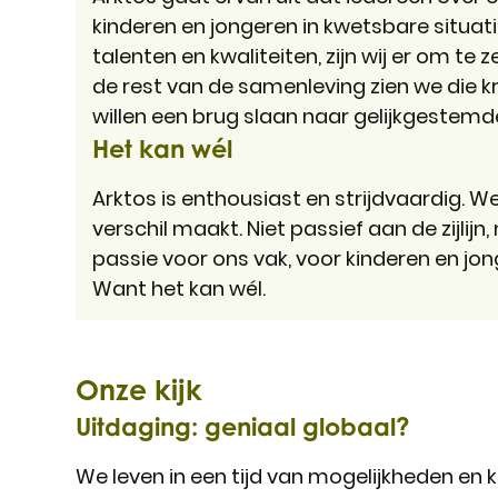
kinderen en jongeren in kwetsbare situa
talenten en kwaliteiten, zijn wij er om te
de rest van de samenleving zien we die k
willen een brug slaan naar gelijkgestemd
Het kan wél
Arktos is enthousiast en strijdvaardig.
verschil maakt. Niet passief aan de zijlijn
passie voor ons vak, voor kinderen en jon
Want het kan wél.
Onze kijk
Uitdaging: geniaal globaal?
We leven in een tijd van mogelijkheden en k