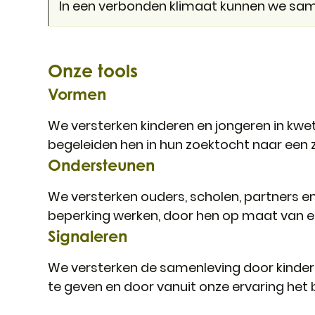
In een verbonden klimaat kunnen we same
Onze tools
Vormen
We versterken kinderen en jongeren in kwet
begeleiden hen in hun zoektocht naar een 
Ondersteunen
We versterken ouders, scholen, partners e
beperking werken, door hen op maat van elke
Signaleren
We versterken de samenleving door kinder
te geven en door vanuit onze ervaring het