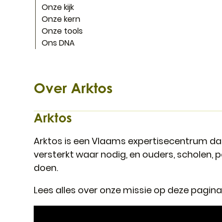
Onze kijk
Onze kern
Onze tools
Ons DNA
Over Arktos
Arktos
Arktos is een Vlaams expertisecentrum dat
versterkt waar nodig, en ouders, scholen,
doen.
Lees alles over onze missie op deze pagina 