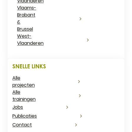
Vlaanderen
Vlaams-
Brabant
&
Brussel
West-
Vlaanderen
SNELLE LINKS
Alle
projecten
Alle
trainingen
Jobs
Publicaties
Contact