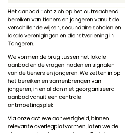
Het aanbod richt zich op het outreachend
bereiken van tieners en jongeren vanuit de
verschillende wijken, secundaire scholen en
lokale verenigingen en dienstverlening in
Tongeren.
We vormen de brug tussen het lokale
aanbod en de vragen, noden en signalen
van de tieners en jongeren. We zetten in op
het bereiken en samenbrengen van
jongeren, in en al dan niet georganiseerd
aanbod vanuit een centrale
ontmoetingsplek.
Via onze actieve aanwezigheid, binnen
relevante overlegplatvormen, laten we de